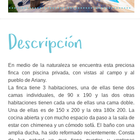
Descripción
En medio de la naturaleza se encuentra esta preciosa
finca con piscina privada, con vistas al campo y al
pueblo de Ariany.
La finca tiene 3 habitaciones, una de ellas tiene dos
camas individuales, de 90 x 190 y las dos otras
habitaciones tienen cada una de ellas una cama doble.
Una de ellas es de 150 x 200 y la otra 180x 200. La
cocina abierta y con mucho espacio da paso a la sala de
estar con chimenea y un cómodo sofá. El baño con una
amplia ducha, ha sido reformado recientemente. Consta