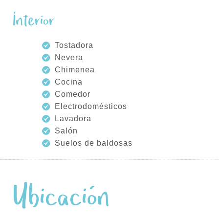
Interior
Tostadora
Nevera
Chimenea
Cocina
Comedor
Electrodomésticos
Lavadora
Salón
Suelos de baldosas
Ubicación