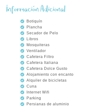
Información Adicional
Botiquín
Plancha
Secador de Pelo
Libros
Mosquiteras
Ventilador
Cafetera Filtro
Cafetera Italiana
Cafetera Dolce Gusto
Alojamiento con encanto
Alquiler de bicicletas
Cuna
Internet Wifi
Parking
Persianas de aluminio