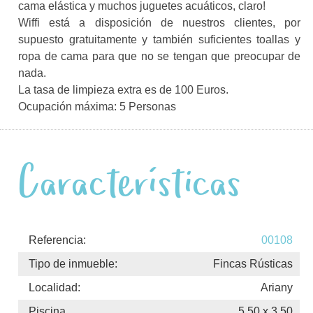
cama elástica y muchos juguetes acuáticos, claro!
Wiffi está a disposición de nuestros clientes, por
supuesto gratuitamente y también suficientes toallas y
ropa de cama para que no se tengan que preocupar de
nada.
La tasa de limpieza extra es de 100 Euros.
Ocupación máxima: 5 Personas
Características
Referencia:
00108
Tipo de inmueble:
Fincas Rústicas
Localidad:
Ariany
Piscina
5.50 x 3.50