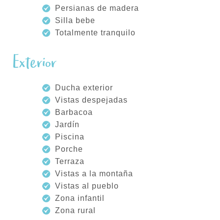
Persianas de madera
Silla bebe
Totalmente tranquilo
Exterior
Ducha exterior
Vistas despejadas
Barbacoa
Jardín
Piscina
Porche
Terraza
Vistas a la montaña
Vistas al pueblo
Zona infantil
Zona rural